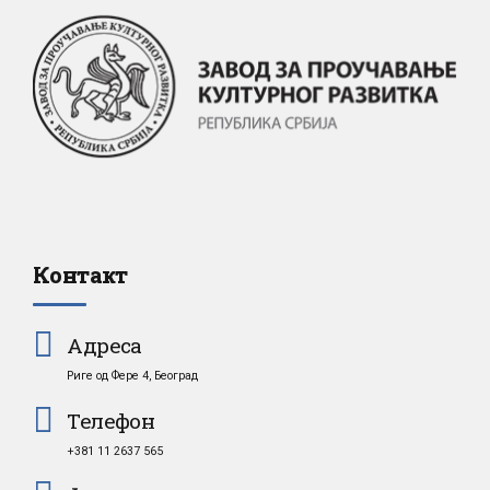
Контакт
Адреса
Риге од Фере 4, Београд
Телефон
+381 11 2637 565