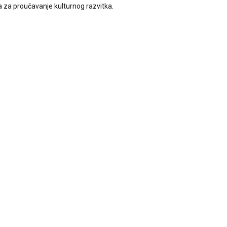
 za proučavanje kulturnog razvitka.