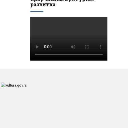
развитка