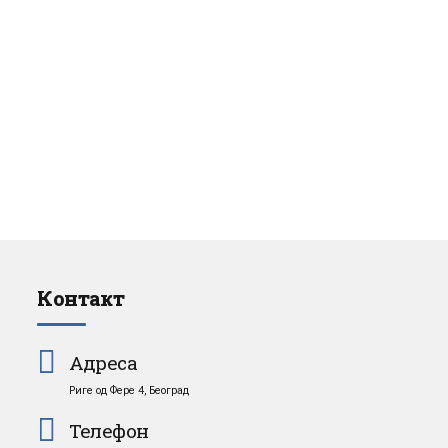
Контакт
Адреса
Риге од Фере 4, Београд
Телефон